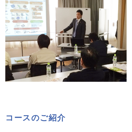
コースのご紹介