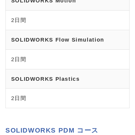
SOLIDWORKS Motion
2日間
SOLIDWORKS Flow Simulation
2日間
SOLIDWORKS Plastics
2日間
SOLIDWORKS PDM コース