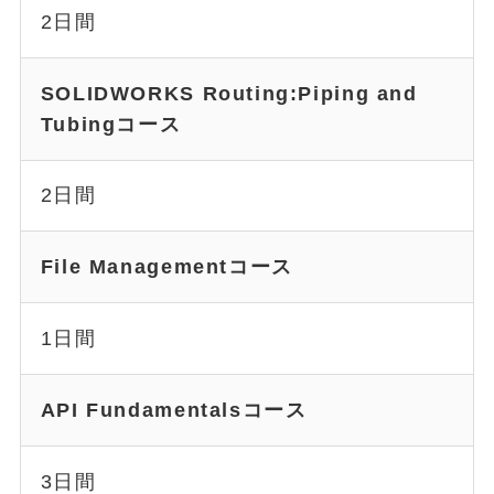
2日間
SOLIDWORKS Routing:Piping and
Tubingコース
2日間
File Managementコース
1日間
API Fundamentalsコース
3日間