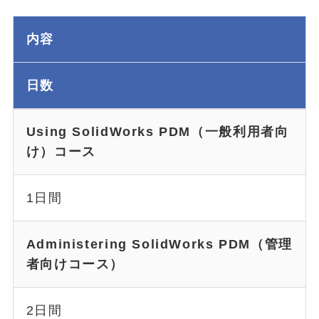
内容
日数
Using SolidWorks PDM（一般利用者向
け）コース
1日間
Administering SolidWorks PDM（管理
者向けコース）
2日間