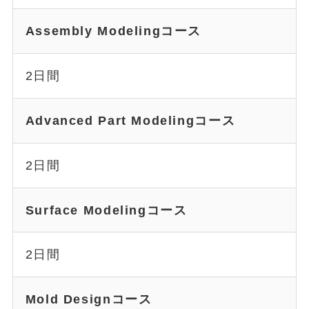
Assembly Modelingコース
2日間
Advanced Part Modelingコース
2日間
Surface Modelingコース
2日間
Mold Designコース