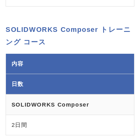
SOLIDWORKS Composer トレーニ
ング コース
内容
日数
SOLIDWORKS Composer
2日間