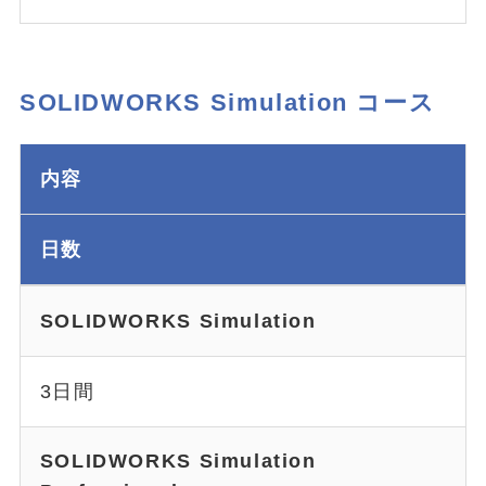
SOLIDWORKS Simulation コース
内容
日数
SOLIDWORKS Simulation
3日間
SOLIDWORKS Simulation