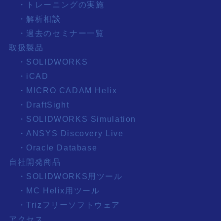
・トレーニングの実施
・解析相談
・過去のセミナー一覧
取扱製品
・SOLIDWORKS
・iCAD
・MICRO CADAM Helix
・DraftSight
・SOLIDWORKS Simulation
・ANSYS Discovery Live
・Oracle Database
自社開発商品
・SOLIDWORKS用ツール
・MC Helix用ツール
・Trizフリーソフトウェア
アクセス