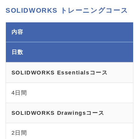
SOLIDWORKS トレーニングコース
内容
日数
SOLIDWORKS Essentialsコース
4日間
SOLIDWORKS Drawingsコース
2日間