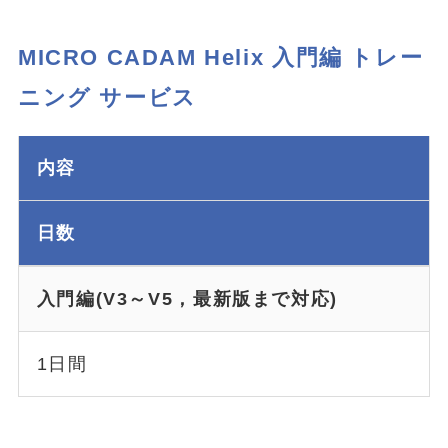
MICRO CADAM Helix
入門編 トレー
ニング サービス
内容
日数
入門編(V3～V5，最新版まで対応)
1日間