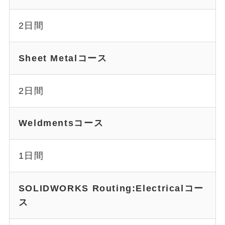
2日間
Sheet Metalコース
2日間
Weldmentsコース
1日間
SOLIDWORKS Routing:Electricalコー
ス