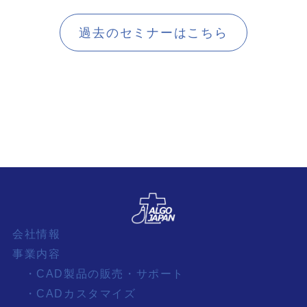
過去のセミナーはこちら
会社情報
事業内容
・CAD製品の販売・サポート
・CADカスタマイズ