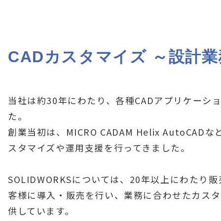
CADカスタマイズ ～設計
当社は約30年にわたり、各種CADアプリケーシ
た。
創業当初は、MICRO CADAM Helix AutoCA
スタマイズや運用支援を行ってきました。
SOLIDWORKSについては、20年以上にわた
客様に導入・販売を行い、業務に合わせたカスタ
供しています。