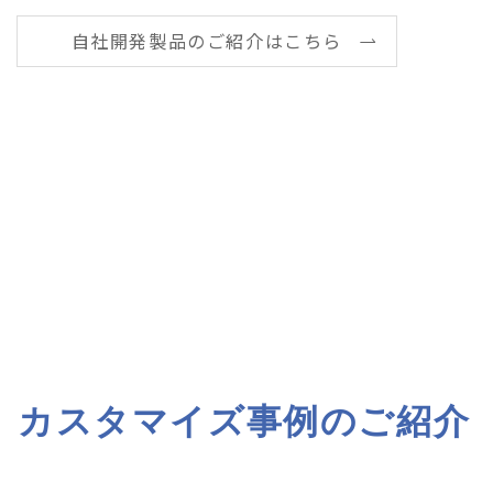
自社開発製品のご紹介はこちら
カスタマイズ事例のご紹介