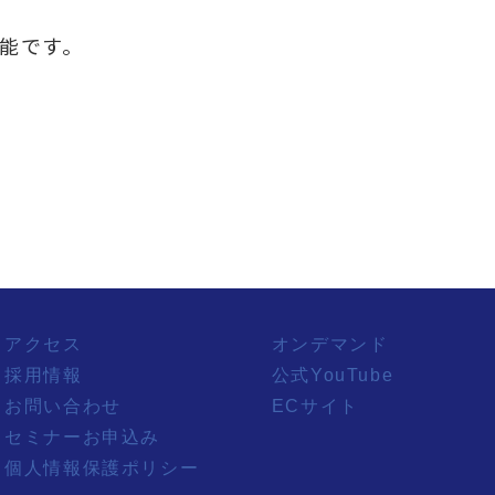
能です。
アクセス
オンデマンド
採用情報
公式YouTube
お問い合わせ
ECサイト
セミナーお申込み
個人情報保護ポリシー