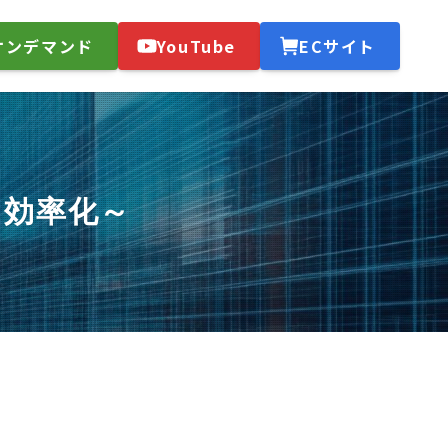
オンデマンド
YouTube
ECサイト
・効率化～