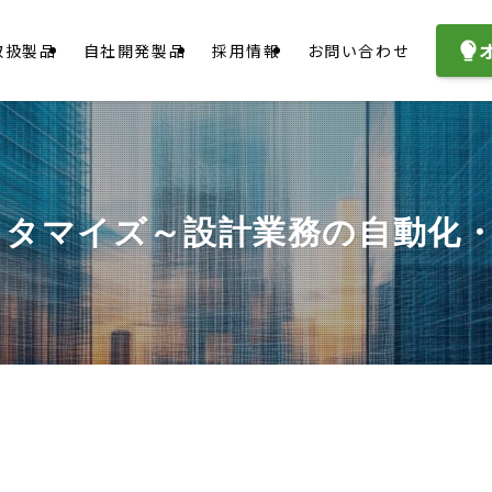
取扱製品
自社開発製品
採用情報
お問い合わせ
スタマイズ～設計業務の自動化