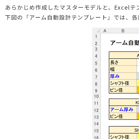
あらかじめ作成したマスターモデルと、Excel
下図の「アーム自動設計テンプレート」では、各