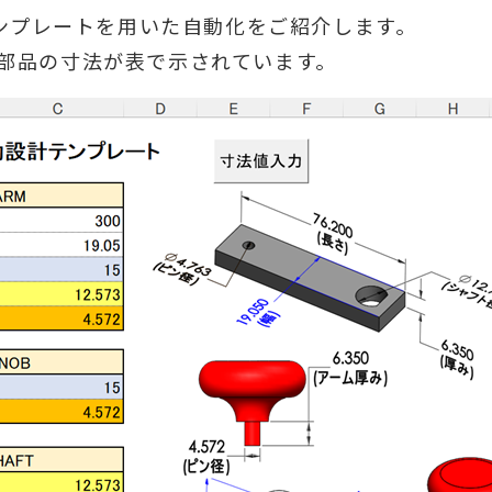
テンプレートを用いた自動化をご紹介します。
部品の寸法が表で示されています。