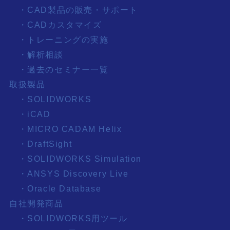
・CAD製品の販売・サポート
・CADカスタマイズ
・トレーニングの実施
・解析相談
・過去のセミナー一覧
取扱製品
・SOLIDWORKS
・iCAD
・MICRO CADAM Helix
・DraftSight
・SOLIDWORKS Simulation
・ANSYS Discovery Live
・Oracle Database
自社開発商品
・SOLIDWORKS用ツール