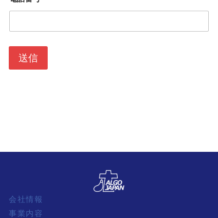
送信
会社情報
事業内容