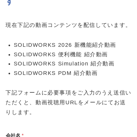
す
現在下記の動画コンテンツを配信しています。
SOLIDWORKS 2026 新機能紹介動画
SOLIDWORKS 便利機能 紹介動画
オ
SOLIDWORKS Simulation 紹介動画
SOLIDWORKS PDM 紹介動画
下記フォームに必要事項をご入力のうえ送信い
ただくと、動画視聴用URLをメールにてお送
りします。
会社名
*