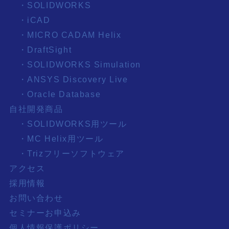
・SOLIDWORKS
・iCAD
・MICRO CADAM Helix
・DraftSight
・SOLIDWORKS Simulation
・ANSYS Discovery Live
・Oracle Database
自社開発商品
・SOLIDWORKS用ツール
・MC Helix用ツール
・Trizフリーソフトウェア
アクセス
採用情報
お問い合わせ
セミナーお申込み
個人情報保護ポリシー