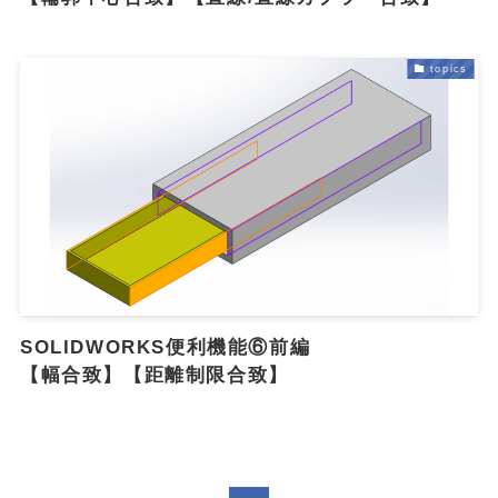
topics
SOLIDWORKS便利機能⑥前編
【幅合致】【距離制限合致】