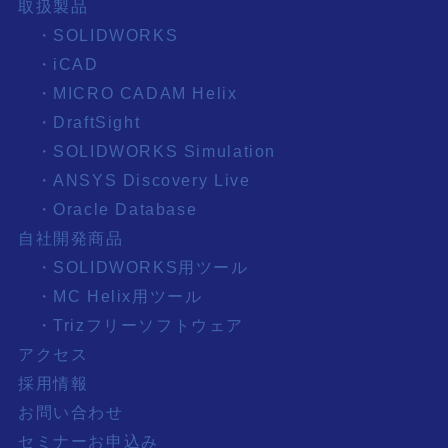
取扱製品
・SOLIDWORKS
・iCAD
・MICRO CADAM Helix
・DraftSight
・SOLIDWORKS Simulation
・ANSYS Discovery Live
・Oracle Database
自社開発商品
・SOLIDWORKS用ツール
・MC Helix用ツール
・Trizフリーソフトウェア
アクセス
採用情報
お問い合わせ
セミナーお申込み