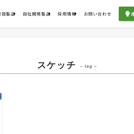
取扱製品
自社開発製品
採用情報
お問い合わせ
スケッチ
– tag –