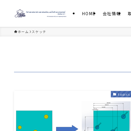
HOME
会社情報
ホーム
スケッチ
topics