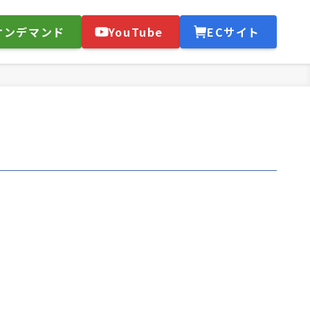
オンデマンド
YouTube
ECサイト